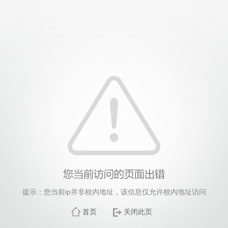
提示：您当前ip并非校内地址，该信息仅允许校内地址访问
首页
关闭此页