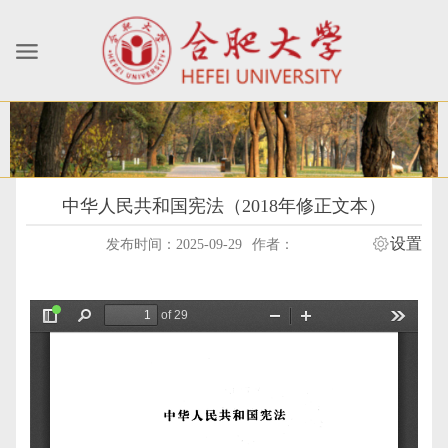
中华人民共和国宪法（2018年修正文本）
设置
发布时间：2025-09-29
作者：