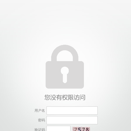
用户名
密码
验证码