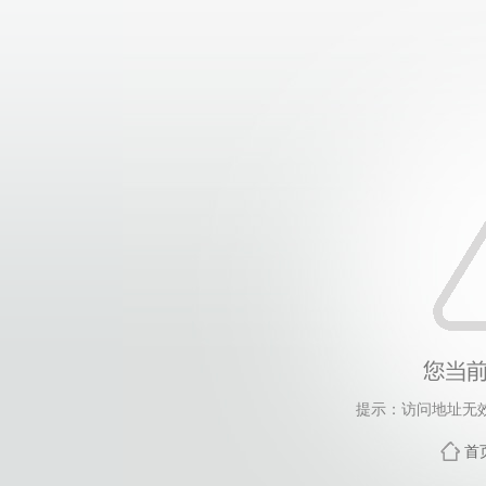
提示：访问地址无效，
首