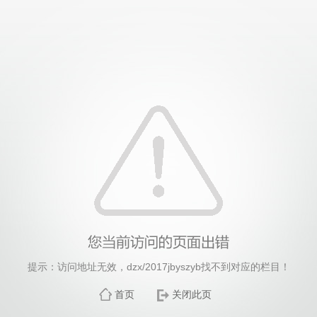
提示：访问地址无效，dzx/2017jbyszyb找不到对应的栏目！
首页
关闭此页