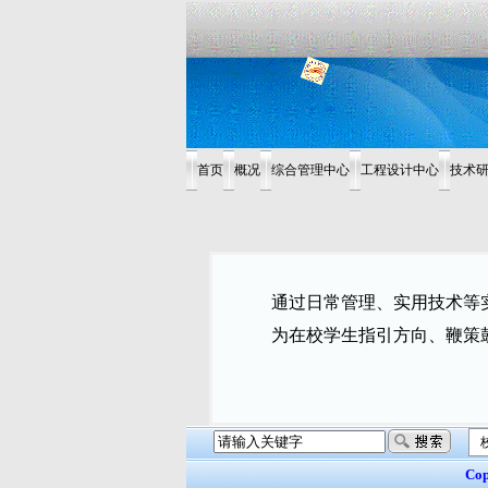
首页
概况
综合管理中心
工程设计中心
技术
通过日常管理、实用技术等
为在校学生指引方向、鞭策鼓
Cop