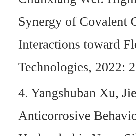
Synergy of Covalent 
Interactions toward F
Technologies, 2022: 
4. Yangshuban Xu, Ji
Anticorrosive Behavi