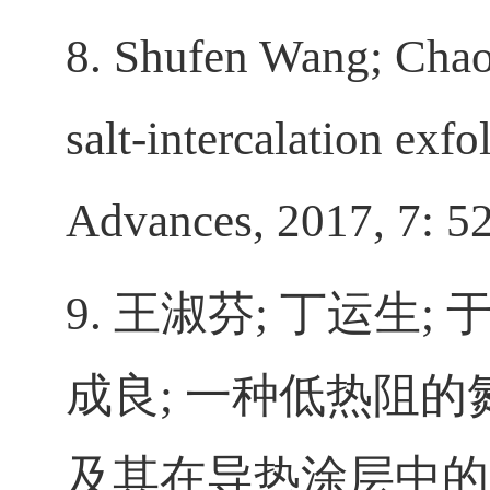
8. Shufen Wang; Chao
salt-intercalation exf
Advances, 2017, 7: 
9.
王淑芬
;
丁运生
;
成良
;
一种低热阻的
及其在导热涂层中的