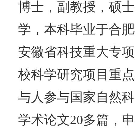
博士，副教授，硕士
学，本科毕业于合肥
安徽省科技重大专项
校科学研究项目重点
与人参与国家自然科
学术论文
20
多篇，申