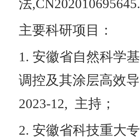
法
,CN202010695645
主要科研项目：
1.
安徽省自然科学基
调控及其涂层高效导
2023-12,
主持；
2.
安徽省科技重大专