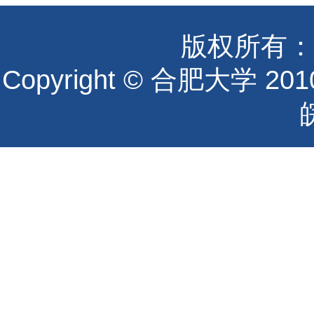
版权所有：
Copyright © 合肥大学 2010 