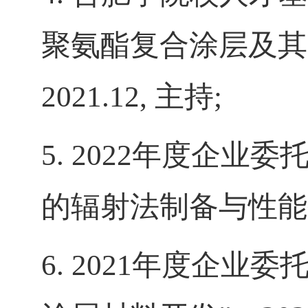
聚氨酯复合涂层及其
2021.12,
主持
;
5. 2022
年度企业委托
的辐射法制备与性能
6. 2021
年度企业委