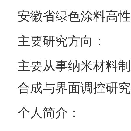
安徽省绿色涂料高性
主要研究方向：
主要从事纳米材料制
合成与界面调控研究
个人简介：