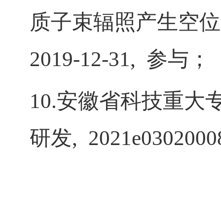
质子束辐照产生空位
2019-12-31,
参与；
10.
安徽省科技重大
研发
, 2021e0302000