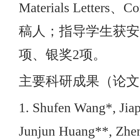
Materials Letters
、
Co
稿人；指导学生获安
项、银奖
2
项。
主要科研成果（论文
1. Shufen Wang*, Jia
Junjun Huang**, Zhe