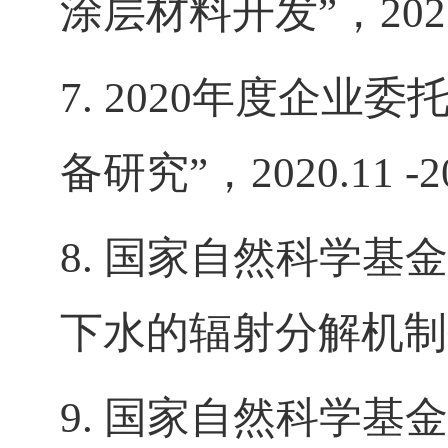
涂层材料开发”，
202
7. 2020
年度企业委托
备研究”，
2020.11 -2
8.
国家自然科学基金
下水的辐射分解机制
9.
国家自然科学基金