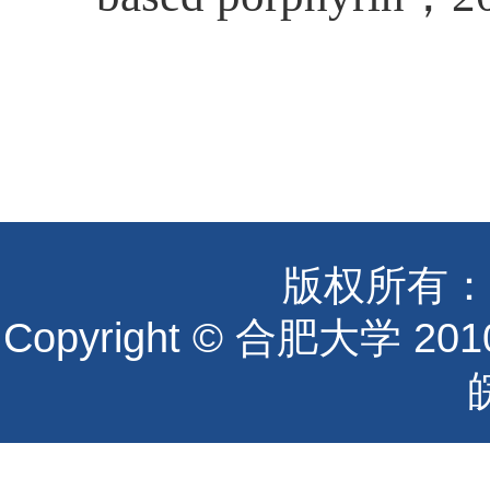
版权所有：
Copyright © 合肥大学 2010 