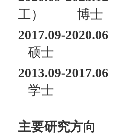
工）
博士
2017.09-2020.06
硕士
2013.09-2017.06
学士
主要研究方向