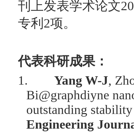
刊上发表学术论文
20
专利
2
项。
代表科研成果：
1.
Yang W-J
, Zh
Bi@graphdiyne nanos
outstanding stability
Engineering Journ