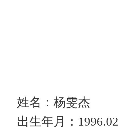
姓名：
杨雯杰
出生年月：
1996.02