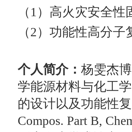
（
1
）高火灾安全性
（
2
）功能性高分子
个人简介：
杨雯杰博
学能源材料与化工学
的设计以及功能性复
Compos. Part B, Chem.