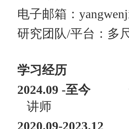
电子邮箱：
yangwenj
研究团队
/
平台：多
学习经历
2024.09 -
至今
讲师
2020.09-2023.12