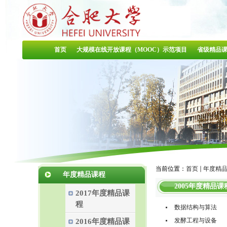
首页
大规模在线开放课程（MOOC）示范项目
省级精品
当前位置：
首页
年度精
年度精品课程
2005年度精品课
2017年度精品课
程
数据结构与算法
发酵工程与设备
2016年度精品课