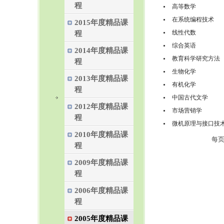
程
高等数学
在系统编程技术
2015年度精品课
线性代数
程
综合英语
2014年度精品课
教育科学研究方法
程
生物化学
2013年度精品课
有机化学
程
中国古代文学
2012年度精品课
市场营销学
程
微机原理与接口技
2010年度精品课
每
程
2009年度精品课
程
2006年度精品课
程
2005年度精品课