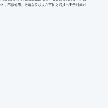
联络，不做他用。敬请各位校友在百忙之后抽出宝贵时间对