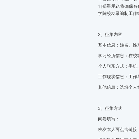
们郑重承诺将确保各
学院校友录编制工作
2
、征集内容
基本信息：姓名、性
学习经历信息：在校
个人联系方式：手机
工作现状信息：工作
其他信息：选填个人
3
、征集方式
问卷填写：
校友本人可点击链接