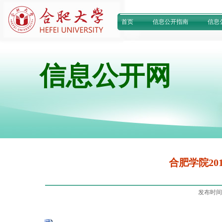
首页
信息公开指南
信息
信息公开网
合肥学院20
发布时