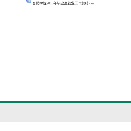
合肥学院2016年毕业生就业工作总结.doc