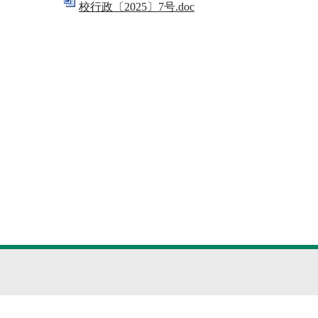
校行政〔2025〕7号.doc