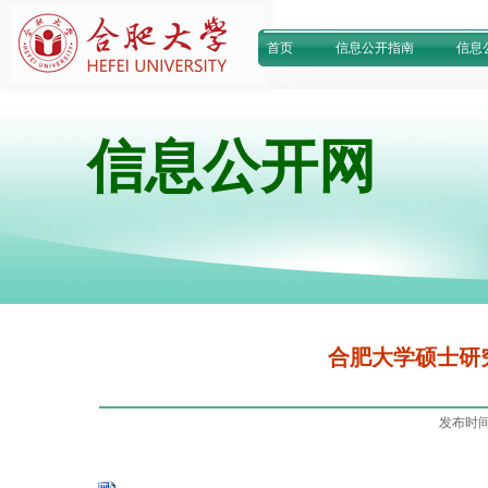
首页
信息公开指南
信息
信息公开网
合肥大学硕士研
发布时