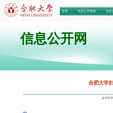
首页
信息公开指南
信息
信息公开网
合肥大学
发布时