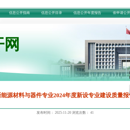
信息公开指南
信息公开目录
信息公开年度报告
依申请公
开网
新能源材料与器件专业2024年度新设专业建设质量报
发布时间：
2025-11-20
浏览次数：
41