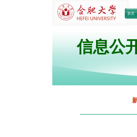
首页
信息公