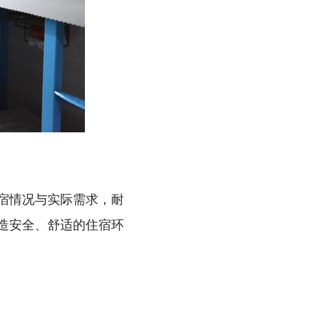
宿情况与实际需求，耐
造安全、舒适的住宿环