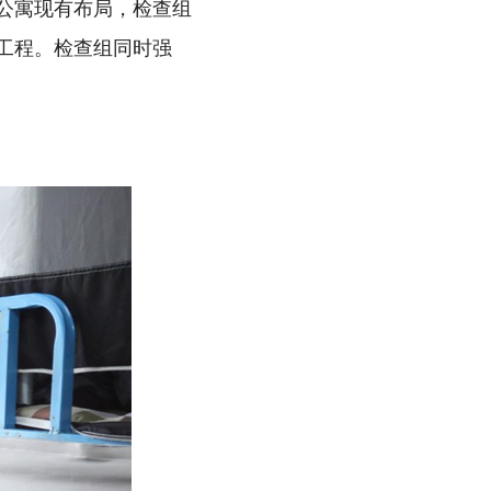
公寓现有布局，检查组
工程。检查组同时强