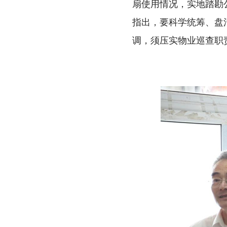
扇使用情况，实地踏勘
指出，要科学统筹、盘
调，须压实物业巡查职