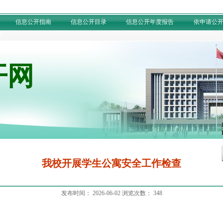
信息公开指南
信息公开目录
信息公开年度报告
依申请公
开网
我校开展学生公寓安全工作检查
发布时间：
2026-06-02
浏览次数：
348