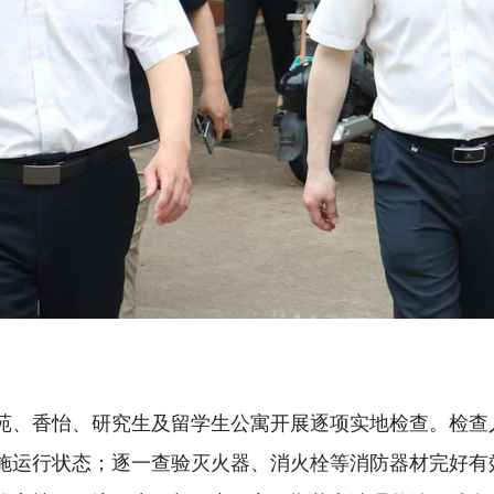
苑、香怡、研究生及留学生公寓开展逐项实地检查。检查
施运行状态；逐一查验灭火器、消火栓等消防器材完好有