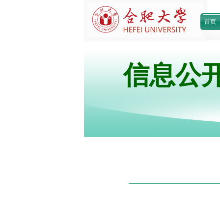
首页
信息公