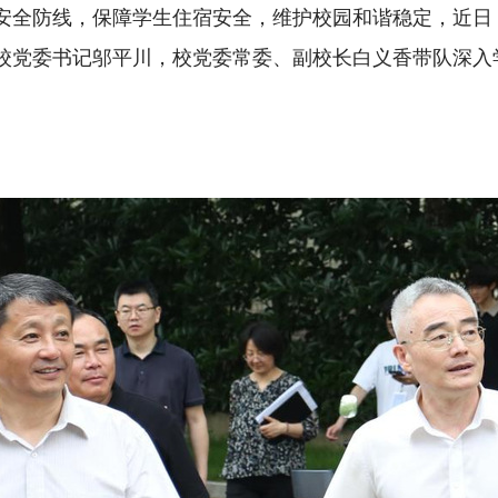
安全防线，保障学生住宿安全，维护校园和谐稳定，近日
校党委书记邬平川，校党委常委、副校长白义香带队深入