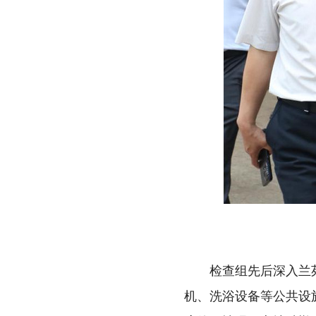
检查组先后深入兰
机、洗浴设备等公共设