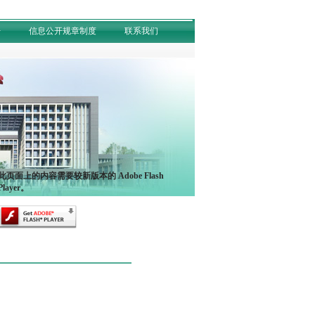
开
信息公开规章制度
联系我们
此页面上的内容需要较新版本的 Adobe Flash
Player。