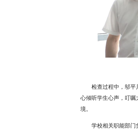
检查过程中，邬平
心倾听学生心声，叮嘱
境。
学校相关职能部门