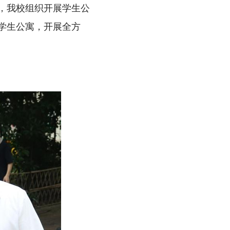
，我校组织开展学生公
学生公寓，开展全方