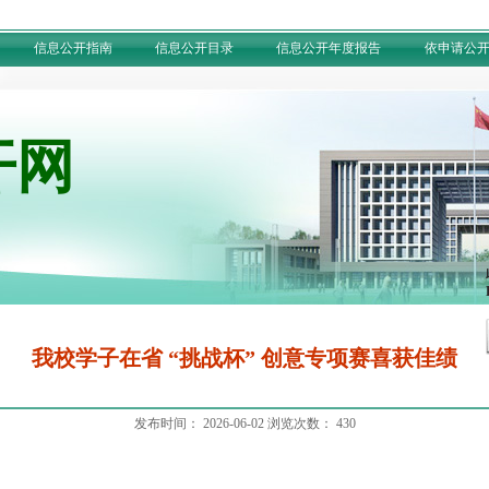
信息公开指南
信息公开目录
信息公开年度报告
依申请公
开网
我校学子在省 “挑战杯” 创意专项赛喜获佳绩
发布时间：
2026-06-02
浏览次数：
430