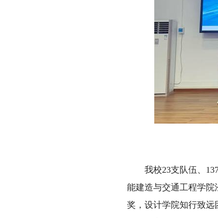
我校23支队伍、
能建造与交通工程学院
奖，设计学院知行致远