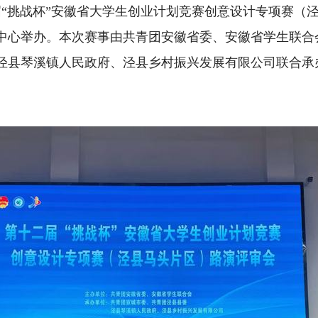
二届“挑战杯”安徽省大学生创业计划竞赛创意设计专项赛（
中心举办。本次赛事由共青团安徽省委、安徽省学生联合
泾县琴溪镇人民政府、泾县乡村振兴发展有限公司联合承