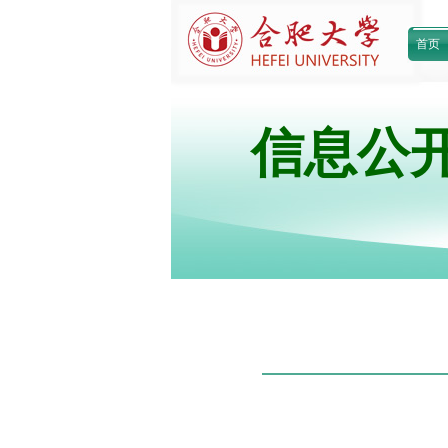
首页
信息公