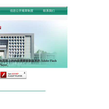
开
信息公开规章制度
联系我们
此页面上的内容需要较新版本的 Adobe Flash
Player。