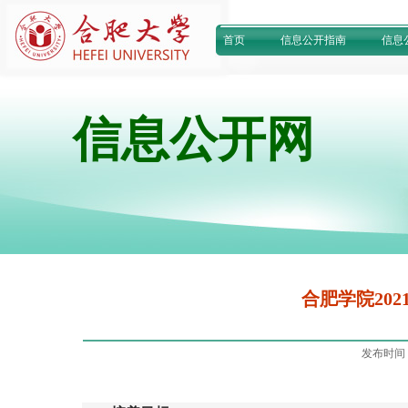
首页
信息公开指南
信息
信息公开网
合肥学院20
发布时间