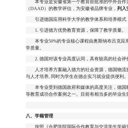
本专业是安徽省第一个教育部批准的中外合作
（
DAAD
）的教学评估，为安徽省品牌专业，
列入
引进德国应用科学大学的教学体系和培养模式
1.
引进德方优势教育资源，保障了教学质量。
本专业
50%
的专业核心课程由奥斯纳布吕克应
学质量。
2.
德国对该专业高度认同，具有较高的社会评
人才培养方案融入德方的社会资源，德国物流
与人才培养
,
同时为学生在德企实习就业提供便利
本专业受到德国政府和媒体的高度关注，德国
等教育成功合作案例之一。目前有相当多的毕业生
八、学籍管理
按照《合肥学院国际合作教育与交流学生学籍