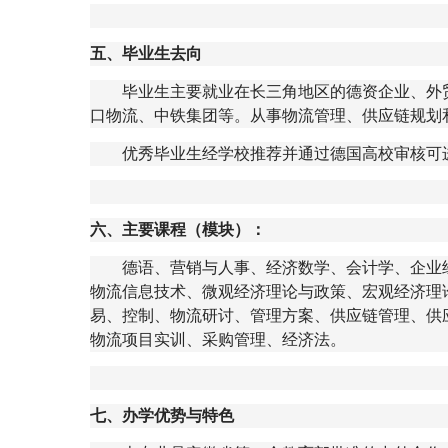
五、毕业生去向
毕业生主要就业在长三角地区的德资企业、外
口物流、中铁集团等。
从事物流管理、供应链规划
优秀毕业生经学校推荐并通过德国高校审核可
六、主要课程（模块）：
德语、营销与人事、经济数学、会计学、企业
物流信息技术、微观经济理论与政策、宏观经济理
易、控制、物流研讨、管理方案、供应链管理、供
物流项目实训、采购管理、经济法。
七、办学优势与特色