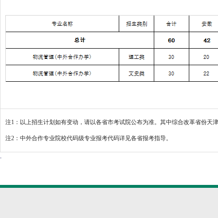
注1：以上招生计划如有变动，请以各省市考试院公布为准。其中综合改革省份天
注2：中外合作专业院校代码级专业报考代码详见各省报考指导。