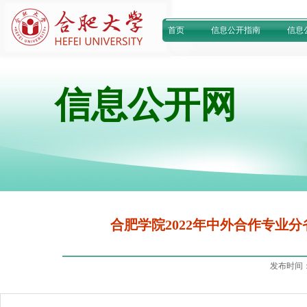
首页
信息公开指南
信息
信息公开网
合肥学院2022年中外合作专业分
发布时间