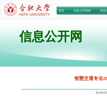
首页
信息公开指南
信息
信息公开网
智慧交通专业2
发布时