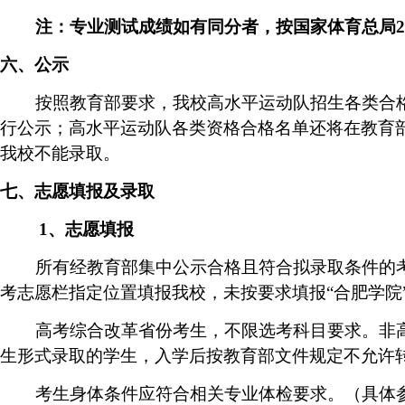
注：专业测试成绩如有同分者，按国家体育总局
2
六、公示
按照教育部要求，我校高水平运动队招生各类合
行公示；高水平运动队各类资格合格名单还将在教育
我校不能录取。
七、志愿填报及录取
1
、志愿填报
所有经教育部集中公示合格且符合拟录取条件的
考志愿栏指定位置填报我校，未按要求
填报“合肥学院
高考综合改革省份考生，不限选考科目要求。非
生形式录取的学生，入学后按教育部文件规定不允许
考生身体条件应符合相关专业体检要求。（具体