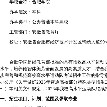
学校全称：合肥学院
办学层次：本科
办学类型：公办普通本科高校
主管部门：安徽省教育厅
校址：安徽省合肥市经济技术开发区锦绣大道
99
合肥学院是经教育部批准的具有招收高水平运动
水平，培养德智体美劳全面发展的高素质人才，结合
步完善和规范高校高水平运动队考试招生工作的指导
办公厅《关于做好
2023
年普通高校部分特殊类型招生
件）等相关文件规定，
2023
年我校高水平运动队继续
一、招生项目、
计划、范围及录取专业