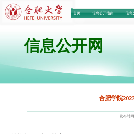
首页
信息公开指南
信息
信息公开网
合肥学院20
发布时