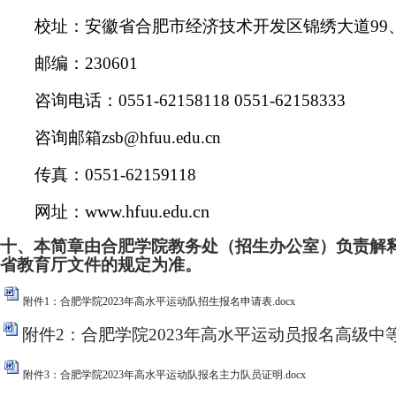
校址：安徽省合肥市经济技术开发区锦绣大道
99
邮编：
230601
咨询电话：
0551-62158118 0551-62158333
咨询
邮箱
zsb@hfuu.edu.cn
传真：
0551-62159118
www.hfuu.edu.cn
网址：
十、本简章由合肥学院教务处（招生办公室）负责解
省教育厅文件的规定为准。
附件1：合肥学院2023年高水平运动队招生报名申请表.docx
附件2：合肥学院2023年高水平运动员报名高级中等
附件3：合肥学院2023年高水平运动队报名主力队员证明.docx