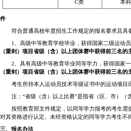
C
类
本
件
符合普通高校年度招生工作规定的报名要求且具
1
、高级中等教育学校毕业，获得国家二级运动员
（重剑）项目省级（含）以上团体赛中获得前三名的
2
、具有高级中等教育毕业同等学力，获得国家一
（重剑）项目省级（含）以上团体赛中获得前三名的
考生所持本人运动员技术等级证书中的运动项目
注：“
省级（含）以上比赛
”
是指省（区、市）（
按照教育部文件规定，以同等学力报考的考生需
对其资格进行认定。未经资格认定的同等学力考生不
三、报名办法