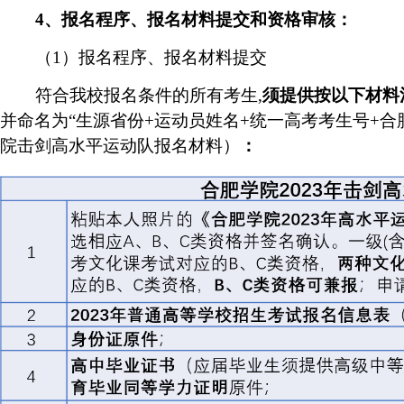
4
、报名程序、报名材料提交和资格审核：
（
1
）报名程序、报名材料提交
符合我校报名条件的所有考生
,
须提供按以下材料
并命名为“生源省份
+
运动员姓名
+
统一高考考生号
+
合
院击剑高水平运动队报名材料）
：