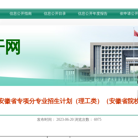
信息公开指南
信息公开目录
信息公开年度报告
依申请公
开网
年安徽省专项分专业招生计划（理工类）（安徽省院校
发布时间：
2023-06-20
浏览次数：
6975