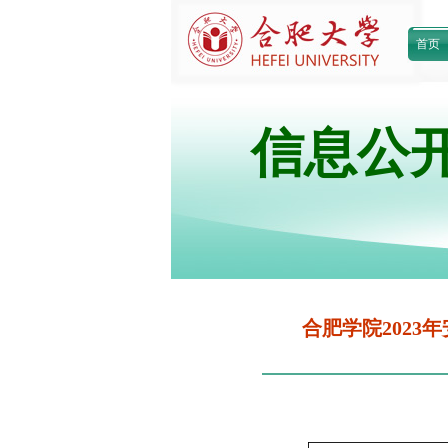
首页
信息公
合肥学院2023