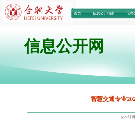
首页
信息公开指南
信息
信息公开网
智慧交通专业20
发布时