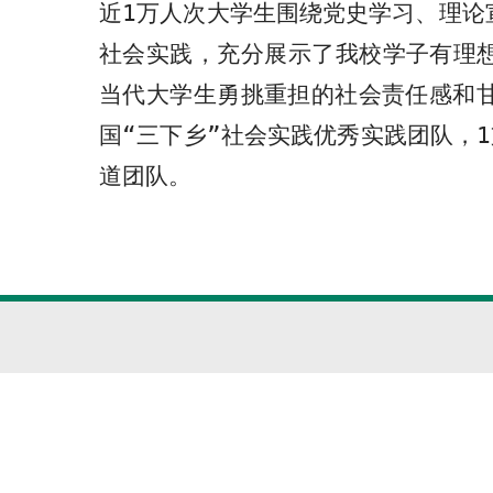
近
1
万人次大学生围绕党史学习、理论
社会实践，充分展示了我校学子有理
当代大学生勇挑重担的社会责任感和
国“三下乡”社会实践优秀实践团队，
1
道团队。