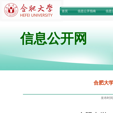
首页
信息公开指南
信息
信息公开网
合肥大学
发布时