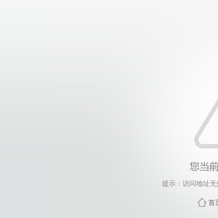
提示：访问地址无效
首