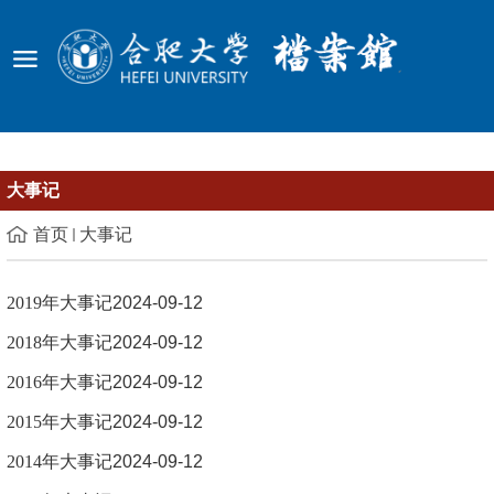
大事记
首页
大事记
2019年大事记
2024-09-12
2018年大事记
2024-09-12
2016年大事记
2024-09-12
2015年大事记
2024-09-12
2014年大事记
2024-09-12