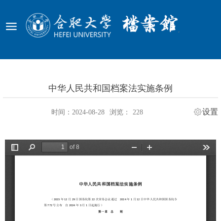
中华人民共和国档案法实施条例
设置
时间：2024-08-28
浏览：
228