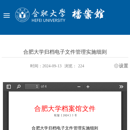
合肥大学归档电子文件管理实施细则
设置
时间：2024-09-13
浏览：
224