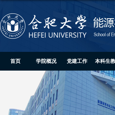
首页
学院概况
党建工作
本科生