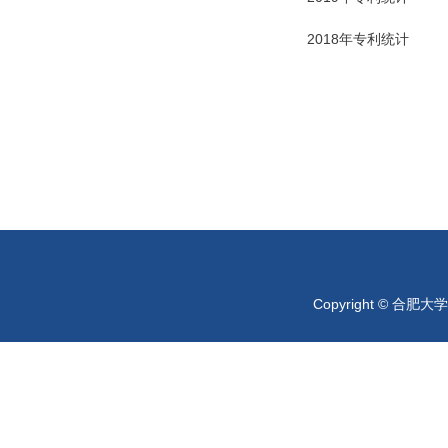
2018年专利统计
Copyright © 合肥大学 