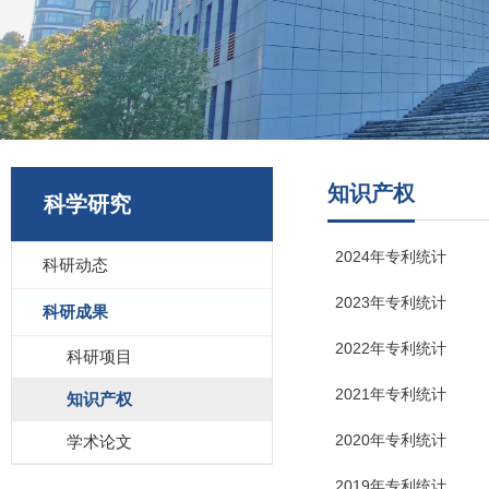
知识产权
科学研究
2024年专利统计
科研动态
2023年专利统计
科研成果
2022年专利统计
科研项目
2021年专利统计
知识产权
2020年专利统计
学术论文
2019年专利统计