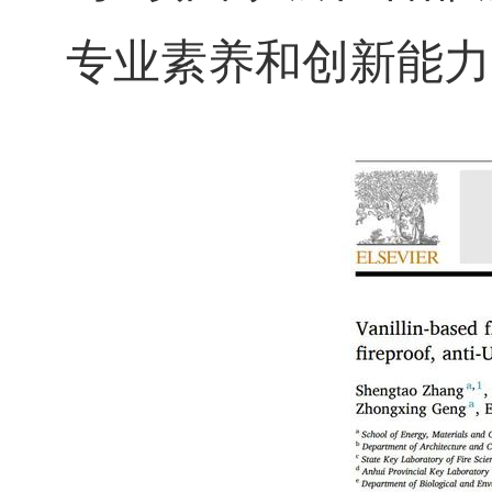
专业素养和创新能力