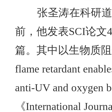
张圣涛在科研道路
前，他发表SCI
论文
篇。其中以生物质阻
flame retardant enable
anti-UV and oxygen ba
《
International Journ