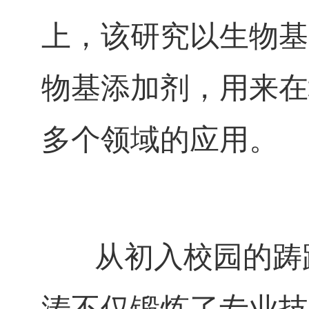
上，该研究以生物基
物基添加剂，用来在
多个领域的应用。
从初入校园的踌躇
涛不仅锻炼了专业技