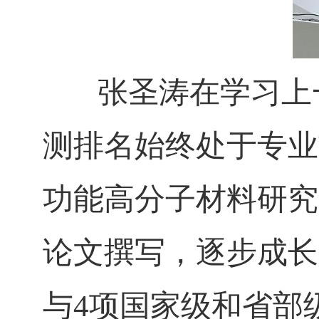
张圣涛在学习上一
测排名始终处于专业
功能高分子材料研究
论文撰写，逐步成长
与4
项国家级和省部