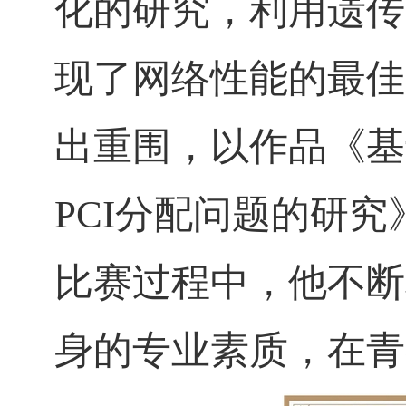
化的研究，利用遗传
现了网络性能的最佳
出重围，以作品《基
PCI
分配问题的研究
比赛过程中，他不断
身的专业素质，在青