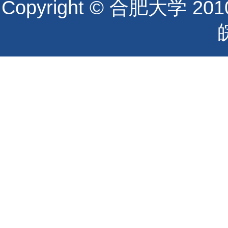
Copyright © 合肥大学 2010 