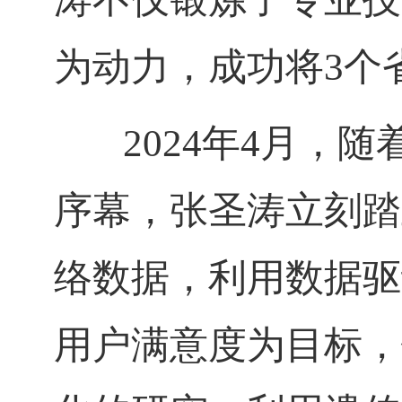
为动力，成功将
3个
2024
年
4
月，随
序幕，张圣涛立刻踏
络数据，利用数据驱
用户满意度为目标，