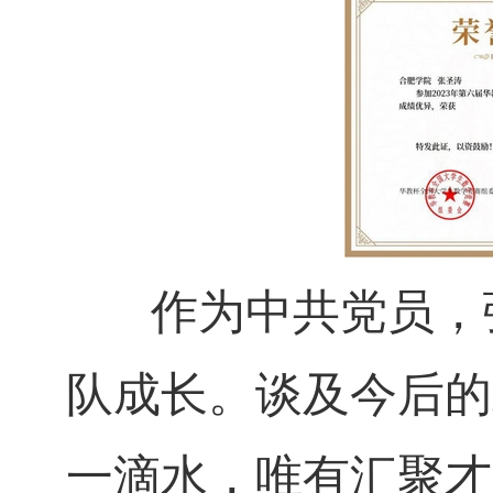
作为中共党员，张
队成长。谈及今后的
一滴水，唯有汇聚才