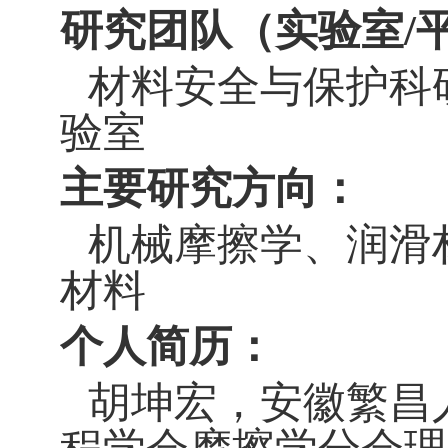
研究团队（实验室
/
材料安全与保护科
验室
主要研究方向：
机械摩擦学、润滑
材料
个人简历：
胡坤宏，安徽繁昌