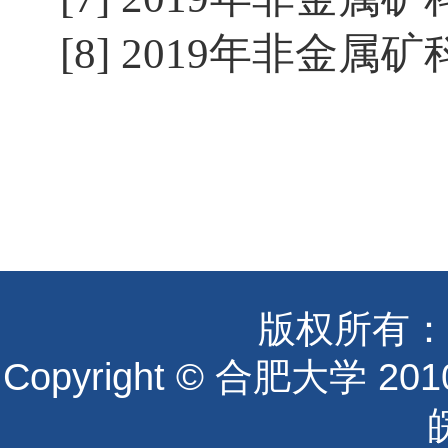
[8]
2
019
年
非金属矿
版权所有：
Copyright © 合肥大学 2010 