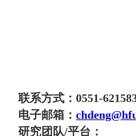
联系方式：
0551-
62158
电子邮箱：
chdeng@hfu
研究团队
/
平台：