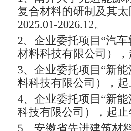
复合材料的研制及其太
2025.01-2026.12
。
2
、
企业委托项目
“
汽车
材料科技有限公司），
3
、
企业委托项目
“
新能
料科技有限公司），起
4
、
企业委托项目
“
新能
科技有限公司），起
止
5
、安徽省先进建筑材