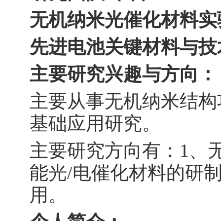
无机纳米光催化材料实
先进电池关键材料与技
主要研究兴趣与方向：
主要从事无机纳米结构
基础应用研究。
主要研究方向有：
1
、
能光
/
电催化材料的研
用。