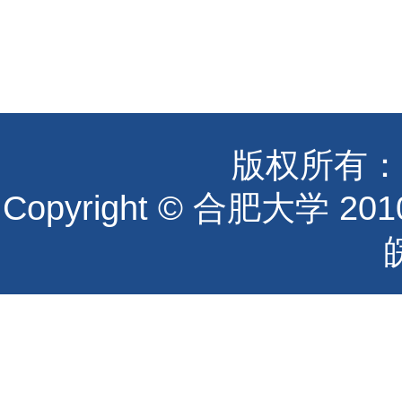
版权所有：
Copyright © 合肥大学 2010 