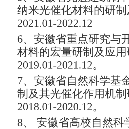
纳米光催化材料的研制
2021.01-2022.12
6
、安徽省重点研究与
材料的宏量研制及应用
2019.01-2021.12
。
7
、安徽省自然科学基
制及其光催化作用机制
2018.01-2020.12
。
8
、 安徽省高校自然科