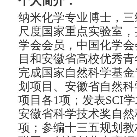
个人简介：
纳米化学专业博士，三
尺度国家重点实验室，
学会会员，中国化学会
目和安徽省高校优秀青
完成国家自然科学基金
划项目、安徽
省自然科
项目各
1
项；发表
SCI
学
安徽省科学技术奖自然
项；
参编十三五规划教