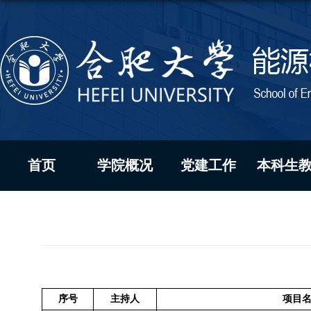
首页
学院概况
党建工作
本科生
序号
主持人
项目