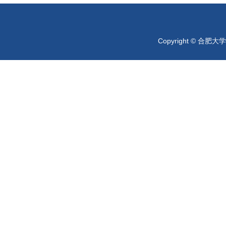
Copyright © 合肥大学 