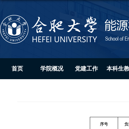
首页
学院概况
党建工作
本科生
序号
负