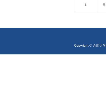
8
司
Copyright © 合肥大学 