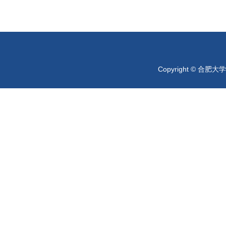
Copyright © 合肥大学 