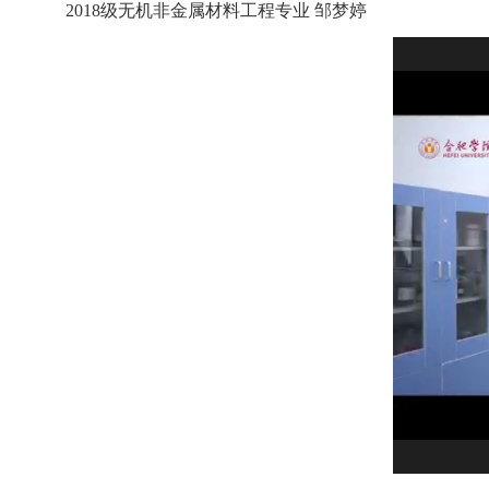
2018级无机非金属材料工程专业 邹梦婷