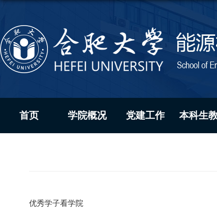
首页
学院概况
党建工作
本科生
优秀学子看学院