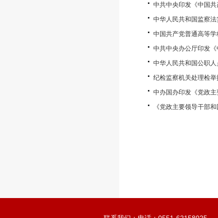
中共中央印发《中国共
中华人民共和国监察法
中国共产党普通高等学
中共中央办公厅印发《
中华人民共和国公职人
纪检监察机关处理检举
中办国办印发《党政主
《党政主要领导干部和