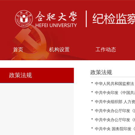
首页
机构设置
工作动态
政策法规
政策法规
中华人民共和国监察法
中共中央印发《中国共
中共中央组织部 人力资
中共中央办公厅印发《
中共中央办公厅印发《
中共中央 国务院印发