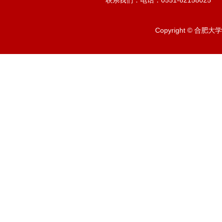
联系我们：电话：0551-62158025
Copyright © 合肥大学 