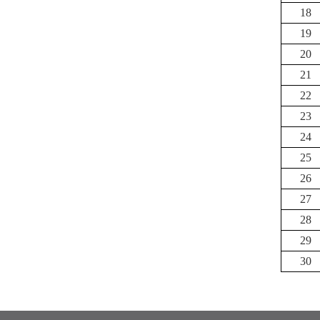
18
19
20
21
22
23
24
25
26
27
28
29
30