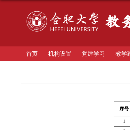
首页
机构设置
党建学习
教学
序号
1