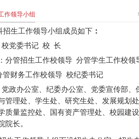
工作领导小组
科招生工作领导小组成员如下
：
：校党委书记
校
长
：分管招生工作校领导
分管学生工作校领
分管财务工作校领导
校纪委书记
：
党政办公室、纪委办公室、党委宣传部、
与管理处、学生处、研究生处、发展规划
学质量监控处、国有资产管理处、校园建
院院长。