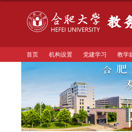
首页
机构设置
党建学习
教学