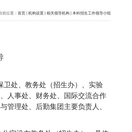
当前位置：
首页
机构设置
相关领导机构
本科招生工作领导小组
导
保卫处、教务处（招生办）、实验
处、人事处、财务处、国际交流合作
设与管理处、后勤集团主要负责人、