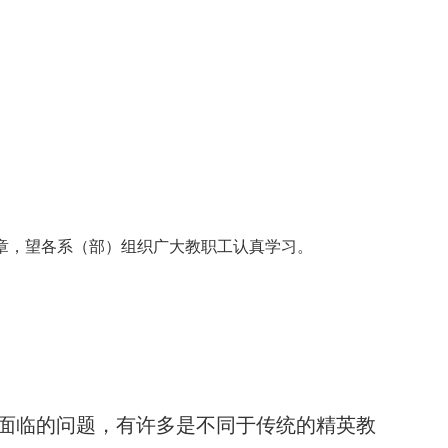
章，望各系（部）组织广大教职工认真学习。
面临的问题，有许多是不同于传统的精英教