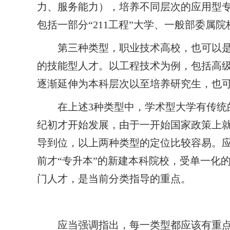
力、服务能力），培养不同层次的应用型
包括一部分“
211
工程”大学、一般部委属院
第三种类型，职业技术高校，也可以
的技能型人才。以工程技术为例，包括高
逐渐延伸为本科层次以至培养研究生，也
在上述
3
种类型中，学术型大学有传统
纪初才开始发展，由于一开始国家政策上
导到位，以上两种类型的定位比较容易。
前才“专升本”的新建本科院校，受单一化
门人才，是当前分类指导的重点。
应当强调指出，每一类型都应该有重