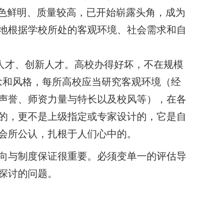
特色鲜明、质量较高，已开始崭露头角，成为
地根据学校所处的客观环境、社会需求和自
人才、创新人才。高校办得好坏，不在规模
念和风格，每所高校应当研究客观环境（经
声誉、师资力量与特长以及校风等），在各
的，更不是上级指定或专家设计的，它是自
会所公认，扎根于人们心中的。
向与制度保证很重要。必须变单一的评估导
探讨的问题。