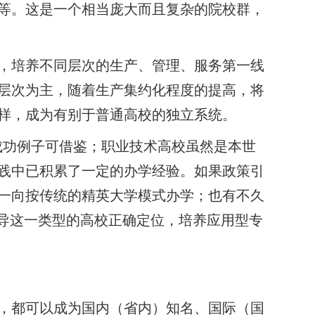
等。这是一个相当庞大而且复杂的院校群，
，培养不同层次的生产、管理、服务第一线
层次为主，随着生产集约化程度的提高，将
样，成为有别于普通高校的独立系统。
成功例子可借鉴；职业技术高校虽然是本世
践中已积累了一定的办学经验。如果政策引
一向按传统的精英大学模式办学；也有不久
引导这一类型的高校正确定位，培养应用型专
，都可以成为国内（省内）知名、国际（国