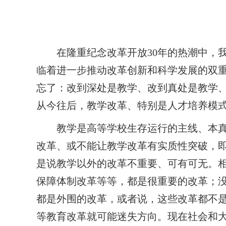
在隆重纪念改革开放
30
年的热潮中，
临着进一步推动改革创新和科学发展的双
忘了：改到深处是教学、改到真处是教学
从今往后，教学改革、特别是人才培养模
教学是高等学校生存运行的主线、本
改革、或不能让教学改革有实质性突破，
是说教学以外的改革不重要、可有可无。
保障体制改革等等，都是很重要的改革；
都是外围的改革，或者说，这些改革都不
等教育改革就可能迷失方向。现在社会和