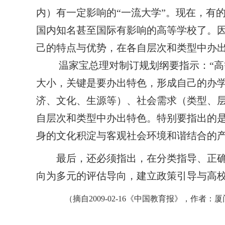
内）有一定影响的“一流大学”。现在，有
国内知名甚至国际有影响的高等学校了。
己的特点与优势，在各自层次和类型中办
温家宝总理对制订规划纲要指示：“高等
大小，关键是要办出特色，形成自己的办
济、文化、生源等）、社会需求（类型、
自层次和类型中办出特色。特别要指出的
身的文化积淀与客观社会环境和谐结合的
最后，还必须指出，在分类指导、正
向为多元的评估导向，建立政策引导与高
（摘自
2009-02-16
《中国教育报》，作者：厦