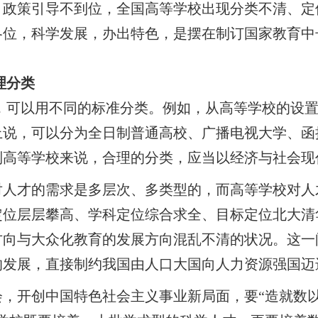
、政策引导不到位，全国高等学校出现分类不清、定
各位，科学发展，办出特色，是摆在制订国家教育中
分类
可以用不同的标准分类。例如，从高等学校的设置
上说，可以分为全日制普通高校、广播电视大学、函
制高等学校来说，合理的分类，应当以经济与社会现
对人才的需求是多层次、多类型的，而高等学校对人
定位层层攀高、学科定位综合求全、目标定位北大清
方向与大众化教育的发展方向混乱不清的状况。这一
的发展，直接制约我国由人口大国向人力资源强国迈
会，开创中国特色社会主义事业新局面，要“造就数