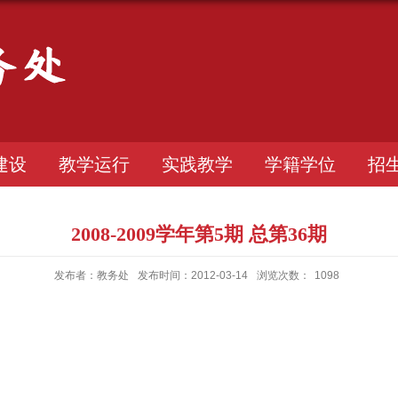
建设
教学运行
实践教学
学籍学位
招
2008-2009学年第5期 总第36期
发布者：教务处
发布时间：2012-03-14
浏览次数：
1098