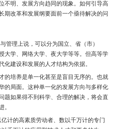
位不明、发展方向趋同的现象。如何引导高
长期改革和发展纲要面前一个亟待解决的问
与管理上说，可以分为国立、省（市）
授大学、网络大学、夜大学等等。但高等学
代化建设和发展的人才结构为依据。
才的培养是单一化甚至是盲目无序的。也就
华的局面。这种单一化的发展方向与多样化
问题如果得不到科学、合理的解决，将会直
进。
以亿计的高素质劳动者、数以千万计的专门