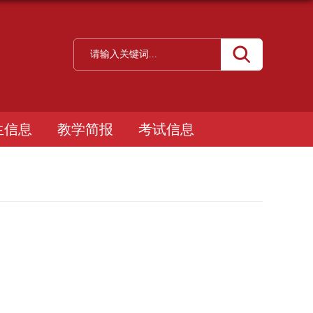
生信息
教学简报
考试信息