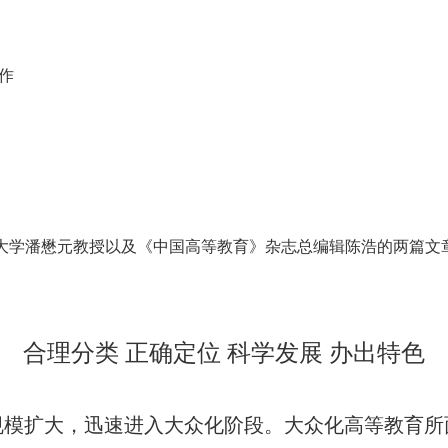
作
大学
潘懋元
教授以及
《中国高等教育》杂志总编辑陈浩的两篇文
合理分类 正确定位 科学发展 办出特色
规模扩大，迅速进入大众化阶段。大众化高等教育所