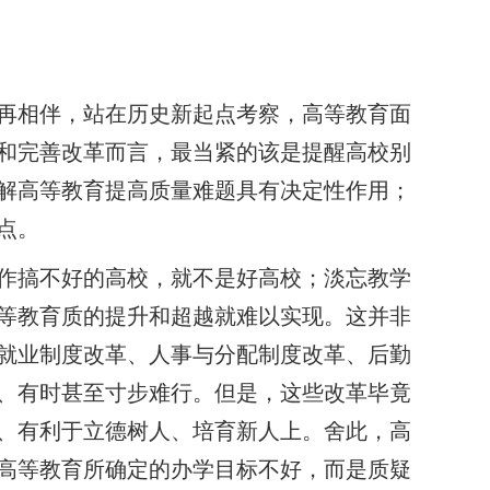
再相伴，站在历史新起点考察，高等教育面
和完善改革而言，最当紧的该是提醒高校别
解高等教育提高质量难题具有决定性作用；
点。
作搞不好的高校，就不是好高校；淡忘教学
等教育质的提升和超越就难以实现。这并非
就业制度改革、人事与分配制度改革、后勤
、有时甚至寸步难行。但是，这些改革毕竟
、有利于立德树人、培育新人上。舍此，高
高等教育所确定的办学目标不好，而是质疑