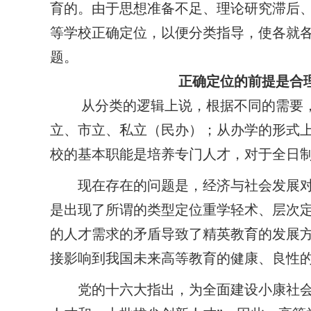
育的。由于思想准备不足、理论研究滞后
等学校正确定位，以便分类指导，使各就
题。
正确定位的前提是合理
从分类的逻辑上说，根据不同的需要，
立、市立、私立（民办）；从办学的形式
校的基本职能是培养专门人才，对于全日
现在存在的问题是，经济与社会发展
是出现了所谓的类型定位重学轻术、层次
的人才需求的矛盾导致了精英教育的发展
接影响到我国未来高等教育的健康、良性
党的十六大指出，为全面建设小康社