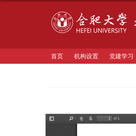
首页
机构设置
党建学习