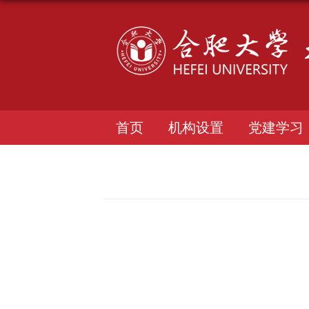
首页
机构设置
党建学习