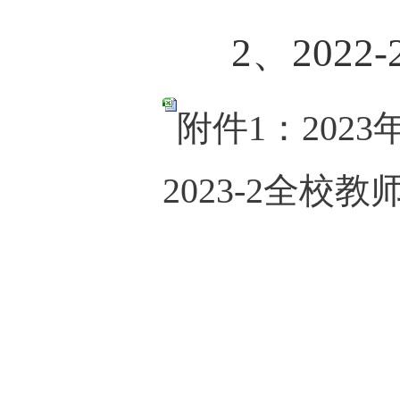
2
、
2
02
2
-
附件1：202
2023-2全校