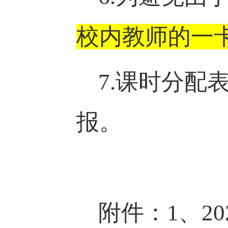
校内教师的一
7.课时分
报。
附件：
1、
20