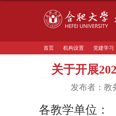
首页
机构设置
党建学习
关于开展2
发布者：教
各教学单位：