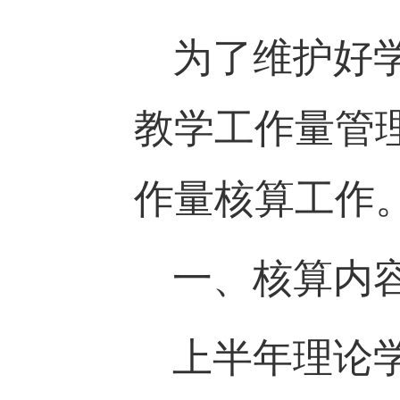
为了维护好
教学工作量管
作量核算工作
一、核算内
上半年理论