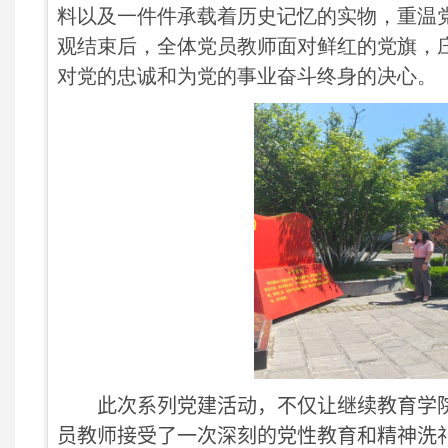
料以及一件件承载着历史记忆的实物，重温
观结束后，全体党员教师面对鲜红的党旗，
对党的忠诚和为党的事业奋斗终身的决心。
此次系列党建活动，不仅让
继续教育学
员教师接受了一次深刻的党性教育和精神洗