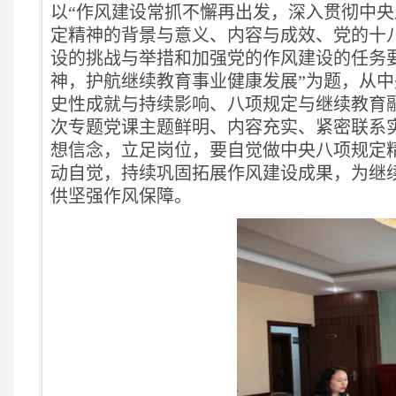
以“作风建设常抓不懈再出发，深入贯彻中央
定精神的背景与意义、内容与成效、党的十
设的挑战与举措和加强党的作风建设的任务
神，护航继续教育事业健康发展”为题，从
史性成就与持续影响、八项规定与继续教育
次专题党课主题鲜明、内容充实、紧密联系
想信念，立足岗位，要自觉做中央八项规定
动自觉，持续巩固拓展作风建设成果，为继
供坚强作风保障。