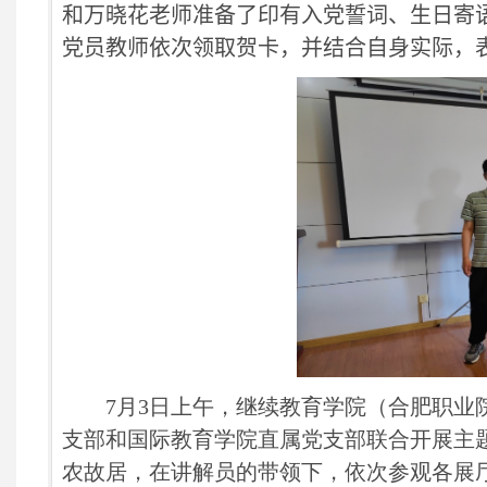
和万晓花老师准备了印有入党誓词、生日寄语
党员教师依次领取贺卡，并结合自身实际，
7
月
3
日上午，继续教育学院（合肥职业
支部和国际教育学院直属党支部联合开展主
农故居，在讲解员的带领下，依次参观各展