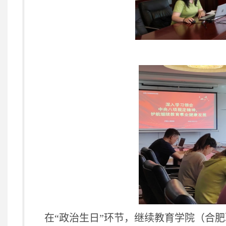
在“政治生日”环节，
继续教育学院（合肥