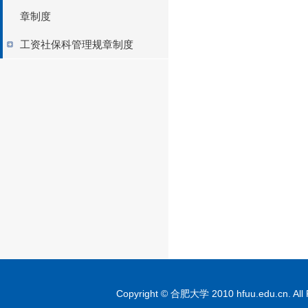
章制度
工资社保科管理规章制度
Copyright © 合肥大学 2010 hfuu.edu