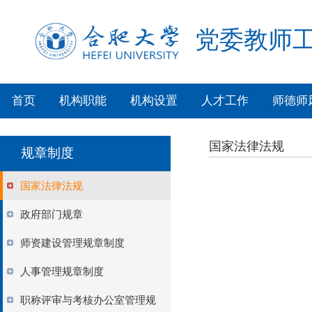
党委教师工
首页
机构职能
机构设置
人才工作
师德师
国家法律法规
规章制度
国家法律法规
政府部门规章
师资建设管理规章制度
人事管理规章制度
职称评审与考核办公室管理规