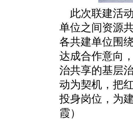
此次联建活
单位之间资源
各共建单位围
达成合作意向
治共享的基层
动为契机，把
投身岗位，为
霞）