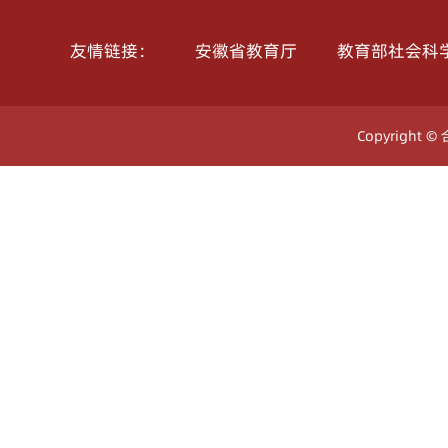
安徽省教育厅
教育部社会科
友情链接：
Copyright ©