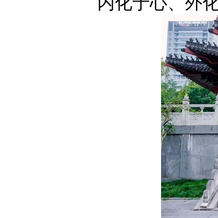
内化于心、外