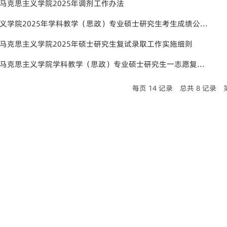
马克思主义学院2025年调剂工作办法
义学院2025年学科教学（思政）专业硕士研究生考生成绩公...
马克思主义学院2025年硕士研究生复试录取工作实施细则
马克思主义学院学科教学（思政）专业硕士研究生一志愿复...
每页
14
记录
总共
8
记录