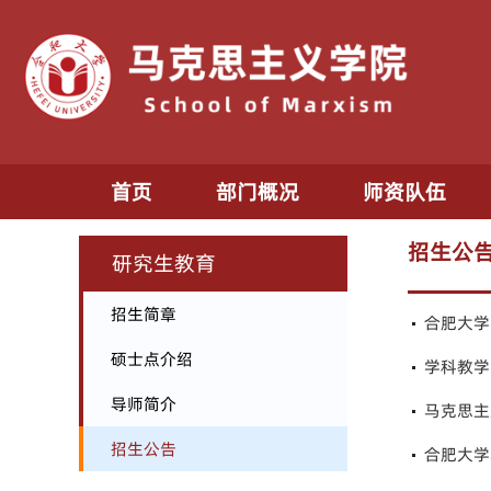
首页
部门概况
师资队伍
招生公
研究生教育
招生简章
合肥大学
硕士点介绍
学科教学
导师简介
马克思主
招生公告
合肥大学