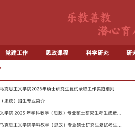
党建工作
思政课程
科学研究
研
告
马克思主义学院2026年硕士研究生复试录取工作实施细则
（思政）招生专业简介
义学院 2025 年学科教学（思政）专业硕士研究生考生成绩...
马克思主义学院学科教学（思政）专业硕士研究生复试考生...