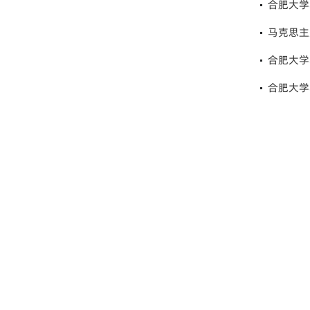
合肥大学
马克思主
合肥大学
合肥大学