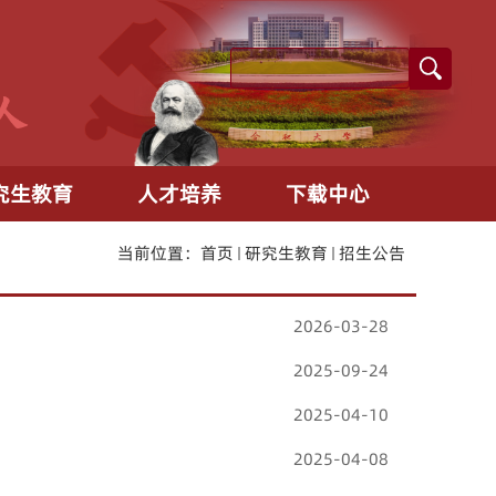
究生教育
人才培养
下载中心
当前位置：
首页
研究生教育
招生公告
2026-03-28
2025-09-24
2025-04-10
2025-04-08