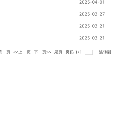
2025-04-01
2025-03-27
2025-03-21
2025-03-21
第一页
<<上一页
下一页>>
尾页
页码
1
/
1
跳转到