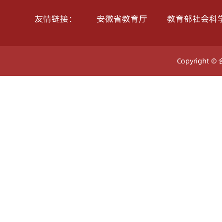
安徽省教育厅
教育部社会科
友情链接：
Copyright ©