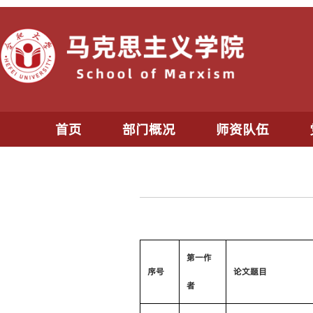
首页
部门概况
师资队伍
第一作
序号
论文题目
者