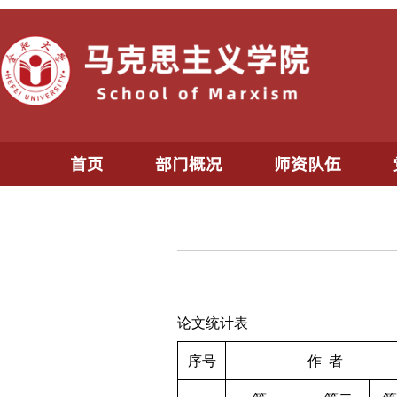
首页
部门概况
师资队伍
论文统计表
序号
作
者