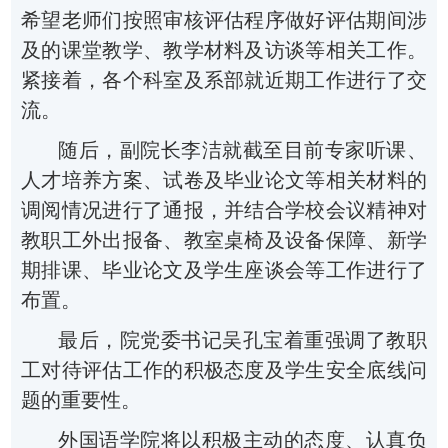
希望老师们按照审核评估程序做好评估期间涉
及的课堂教学、教学材料及访谈等相关工作。
紧接着
，
各个科室及系部就近期工作进行了交
流。
随后，副院长李洁就截至目前专家听课、
人才培养方案、试卷及毕业论文等相关材料的
调阅情况进行了通报，并结合学校会议精神对
教职工外出报备、教室桌椅及设备保障、新学
期排课、毕业论文及学生座谈会等工作进行了
布置。
最后，院党委书记吴孔宝着重强调了教职
工对待评估工作的积极态度及学生安全底线问
题的重要性。
外国语学院将以积极主动的态度、认真负