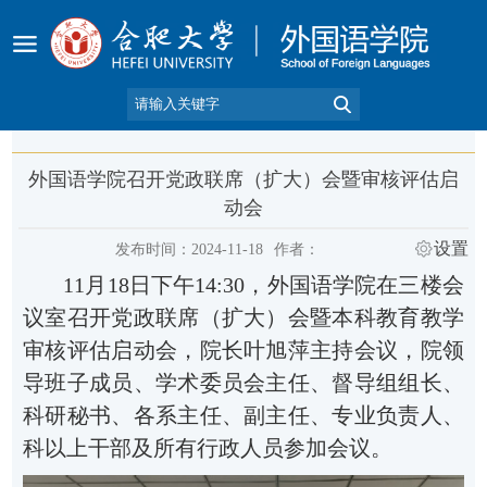
外国语学院召开党政联席（扩大）会暨审核评估启
动会
设置
发布时间：2024-11-18
作者：
11月18日下午14:30，外国语学院在三楼会
议室召开党政联席（扩大）会暨本科教育教学
审核评估启动会，院长叶旭萍主持会议，院领
导班子成员、学术委员会主任、督导组组长、
科研秘书、各系主任、副主任、专业负责人、
科以上干部及所有行政人员参加会议。