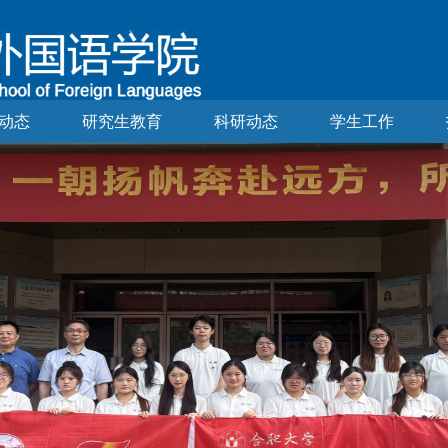
动态
研究生教育
科研动态
学生工作