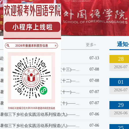
X
通知
更多+
07-13
28
院赴肥西县高店镇开展暑期社会实践
2026-07
2026暑假三下乡社会实践活动系列报道(十三)——乡音不负...
07-08
2026暑假三下乡社会实践活动系列报道(十二)——“合语润...
07-08
01
2026-07
2026暑假三下乡社会实践活动系列报道(十一)——翰墨润童...
07-07
2026暑假三下乡社会实践活动系列报道(十)——以语传爱 ...
07-07
29
2026-06
2026暑假三下乡社会实践活动系列报道(九)——合语润乡韵...
07-06
2026暑假三下乡社会实践活动系列报道(八)——巧手折童趣...
07-06
25