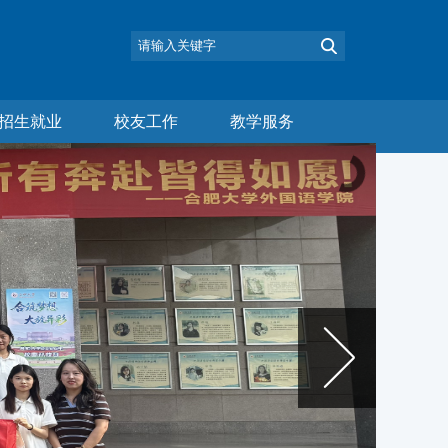
招生就业
校友工作
教学服务