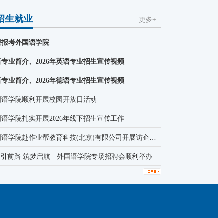
招生就业
更多+
迎报考外国语学院
语专业简介、2026年英语专业招生宣传视频
语专业简介、2026年德语专业招生宣传视频
国语学院顺利开展校园开放日活动
国语学院扎实开展2026年线下招生宣传工作
外国语学院赴作业帮教育科技(北京)有限公司开展访企拓岗活动
职”引前路 筑梦启航—外国语学院专场招聘会顺利举办