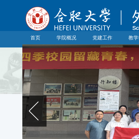
首页
学院概况
党建工作
教学