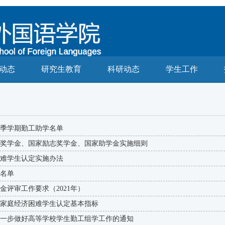
动态
研究生教育
科研动态
学生工作
秋季学期勤工助学名单
奖学金、国家励志奖学金、国家助学金实施细则
难学生认定实施办法
名单
金评审工作要求（2021年）
家庭经济困难学生认定基本指标
一步做好高等学校学生勤工组学工作的通知