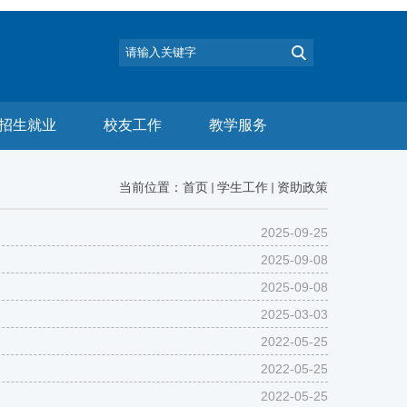
招生就业
校友工作
教学服务
当前位置：
首页
学生工作
资助政策
2025-09-25
2025-09-08
2025-09-08
2025-03-03
2022-05-25
2022-05-25
2022-05-25